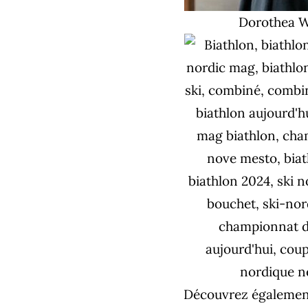
Dorothea W
Découvrez également