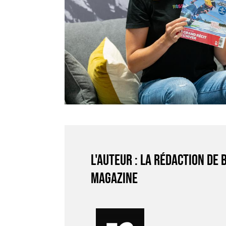
L'auteur : La rédaction de 
Magazine