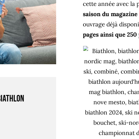
cette année avec la 
saison du magazine
ouvrage déjà disponi
pages ainsi que 250
Biathlon