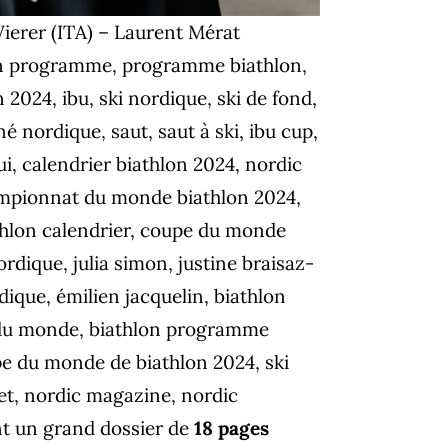
ierer (ITA) – Laurent Mérat
 un grand dossier de
18 pages