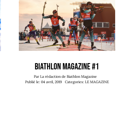
Biathlon Magazine #1
Par
La rédaction de Biathlon Magazine
Publié le: 04 avril, 2019
Categories:
LE MAGAZINE