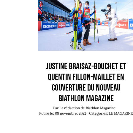
Justine Braisaz-Bouchet et
Quentin Fillon-Maillet en
couverture du nouveau
Biathlon Magazine
Par
La rédaction de Biathlon Magazine
Publié le: 08 novembre, 2022
Categories:
LE MAGAZINE